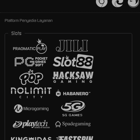
Platform Penyedia Layanan
Slots