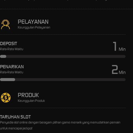
PELAYANAN
Keunggulan Pelayanan
1
DEPOSIT
Min
Rata-Rata Waktu
2
PENARIKAN
Min
Rata-Rata Waktu
PRODUK
Keunggulan Produk
TARUHAN SLOT
Penyedia slot online dengan beragam pilihan game menarik yang memudahkan pemain
untuk mencapai jackpot