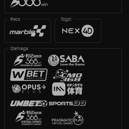
Race
Togel
Olahraga