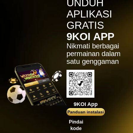
UNDUH
d****4
APLIKASI
IDR
1,360,500.00
Gates of Olympus 1000
GRATIS
a****n
9KOI APP
IDR
1,240,200.00
Sweet Bonanza Xmas
Nikmati berbagai
permainan dalam
biaw****5
IDR
1,045,000.00
satu genggaman
Gates of Olympus 1000
biaw****5
IDR
921,250.00
Gates of Olympus 1000
biaw****5
IDR
849,500.00
9KOI App
Gates of Olympus 1000
Panduan instalasi
biaw****5
IDR
748,000.00
Pindai
Gates of Olympus 1000
kode