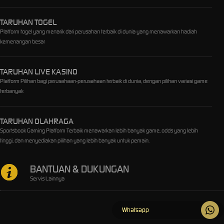
TARUHAN TOGEL
Platform togel yang menarik dari perusahan terbaik di dunia yang menawarkan hadiah
kemenangan besar
TARUHAN LIVE KASINO
Platform Pilihan bagi perusahaan-perusahaan terbaik di dunia, dengan pilihan variasi game
terbanyak
TARUHAN OLAHRAGA
Sportsbook Gaming Platform Terbaik menawarkan lebih banyak game, odds yang lebih
tinggi, dan menyediakan pilihan yang lebih banyak untuk pemain.
BANTUAN & DUKUNGAN
Servis Lainnya
Whatsapp