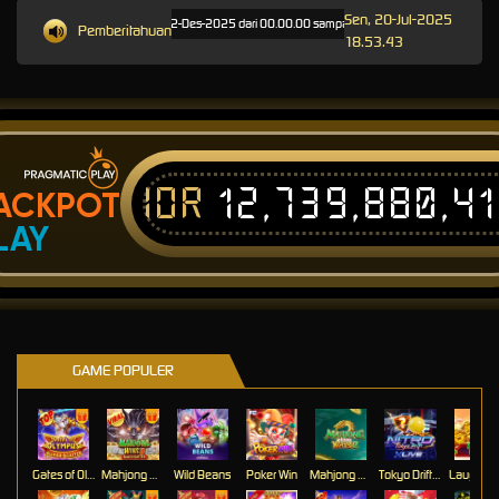
Sen, 20-Jul-2025
raan Terjadwal: Opus pada 12-Des-2025 dari 00.00.00 sampai 12-Des-2026 23.59.59. Selama wa
Pemberitahuan
18.53.43
IDR
12,739,880,4
ACKPOT
LAY
GAME POPULER
Gates of Olympus Super Scatter
Mahjong Wins 3 – Black Scatter
Wild Beans
Poker Win
Mahjong Ways 2
Tokyo Drift Nitro