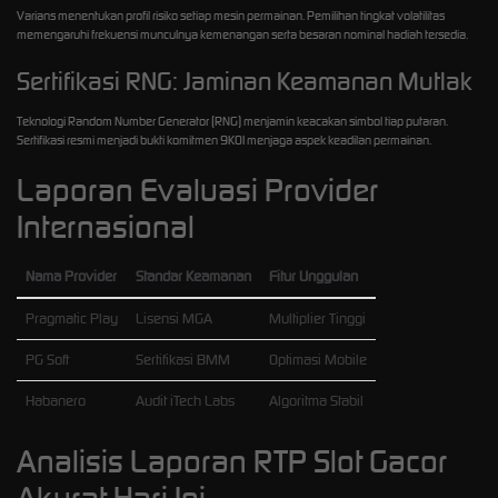
Varians menentukan profil risiko setiap mesin permainan. Pemilihan tingkat volatilitas
memengaruhi frekuensi munculnya kemenangan serta besaran nominal hadiah tersedia.
Sertifikasi RNG: Jaminan Keamanan Mutlak
Teknologi Random Number Generator (RNG) menjamin keacakan simbol tiap putaran.
Sertifikasi resmi menjadi bukti komitmen 9KOI menjaga aspek keadilan permainan.
Laporan Evaluasi Provider
Internasional
Nama Provider
Standar Keamanan
Fitur Unggulan
Pragmatic Play
Lisensi MGA
Multiplier Tinggi
PG Soft
Sertifikasi BMM
Optimasi Mobile
Habanero
Audit iTech Labs
Algoritma Stabil
Analisis Laporan RTP Slot Gacor